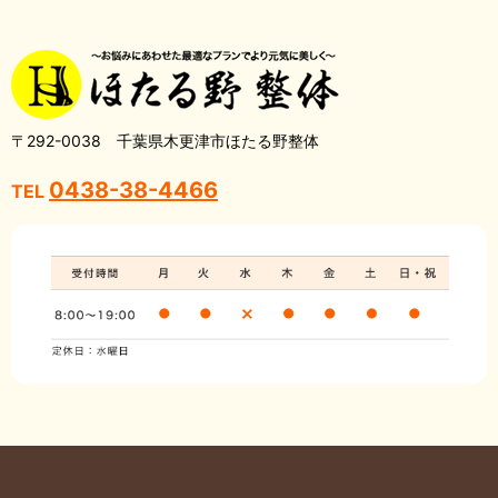
〒292-0038 千葉県木更津市ほたる野整体
0438-38-4466
TEL