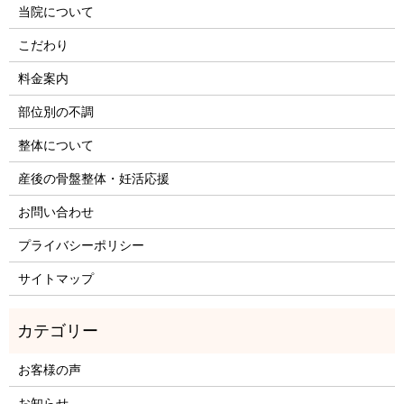
当院について
こだわり
料金案内
部位別の不調
整体について
産後の骨盤整体・妊活応援
お問い合わせ
プライバシーポリシー
サイトマップ
お客様の声
お知らせ