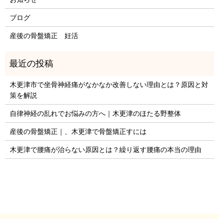
ブログ
産後の骨盤矯正 妊活
木更津市で坐骨神経痛がなかなか改善しない理由とは？原因と対
策を解説
自律神経の乱れでお悩みの方へ｜木更津のほたる野整体
産後の骨盤矯正｜、木更津で骨盤矯正すには
木更津で腰痛が治らない原因とは？繰り返す腰痛の本当の理由