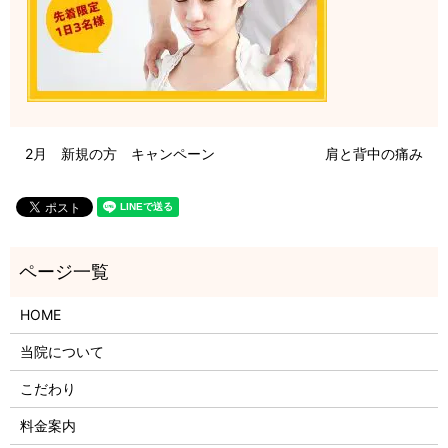
2月 新規の方 キャンペーン
肩と背中の痛み
HOME
当院について
こだわり
料金案内