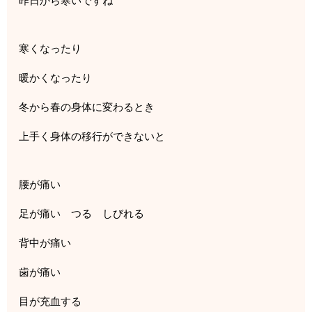
昨日から寒いですね
寒くなったり
暖かくなったり
冬から春の身体に変わるとき
上手く身体の移行ができないと
腰が痛い
足が痛い つる しびれる
背中が痛い
歯が痛い
目が充血する