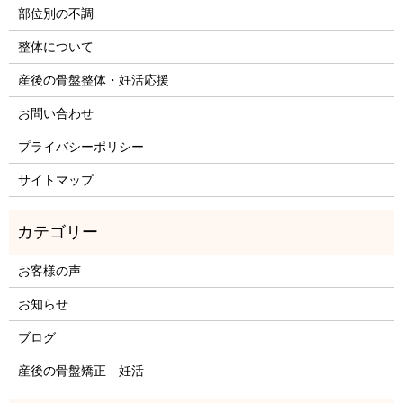
部位別の不調
整体について
産後の骨盤整体・妊活応援
お問い合わせ
プライバシーポリシー
サイトマップ
お客様の声
お知らせ
ブログ
産後の骨盤矯正 妊活