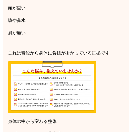
頭が重い
咳や鼻水
肩が痛い
これは普段から身体に負担が掛かっている証拠です
身体の中から変わる整体