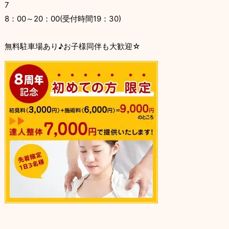
7
8：00～20：00(受付時間19：30)
無料駐車場あり♪お子様同伴も大歓迎☆