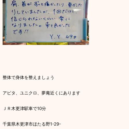
整体で身体を整えましょう
アピタ、ユニクロ、夢庵近くにあります
ＪＲ木更津駅車で10分
千葉県木更津市ほたる野1-29-