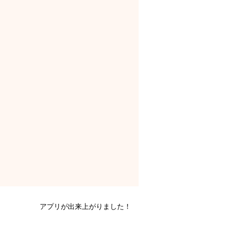
アプリが出来上がりました！