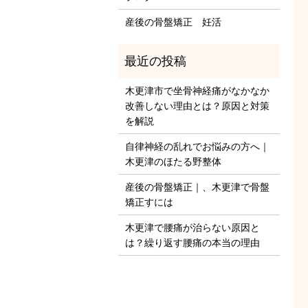
産後の骨盤矯正 妊活
木更津市で坐骨神経痛がなかなか
改善しない理由とは？原因と対策
を解説
自律神経の乱れでお悩みの方へ｜
木更津のほたる野整体
産後の骨盤矯正｜、木更津で骨盤
矯正すには
木更津で腰痛が治らない原因と
は？繰り返す腰痛の本当の理由