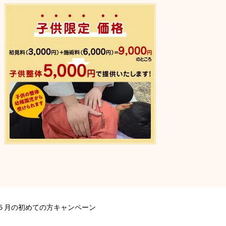
５月の初めての方キャンペーン