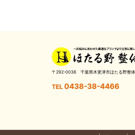
〒292-0038 千葉県木更津市ほたる野整
0438-38-4466
TEL