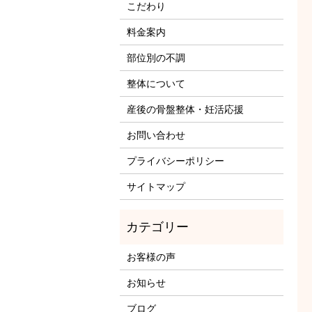
こだわり
料金案内
部位別の不調
整体について
産後の骨盤整体・妊活応援
お問い合わせ
プライバシーポリシー
サイトマップ
お客様の声
お知らせ
ブログ