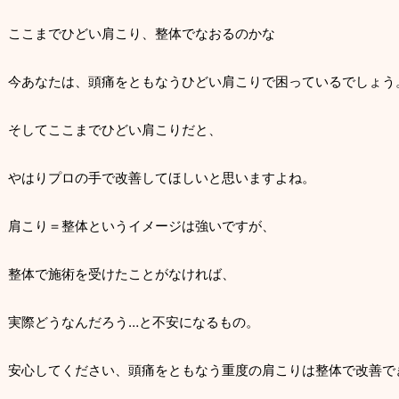
ここまでひどい肩こり、整体でなおるのかな
今あなたは、頭痛をともなうひどい肩こりで困っているでしょう
そしてここまでひどい肩こりだと、
やはりプロの手で改善してほしいと思いますよね。
肩こり＝整体というイメージは強いですが、
整体で施術を受けたことがなければ、
実際どうなんだろう…と不安になるもの。
安心してください、頭痛をともなう重度の肩こりは整体で改善で