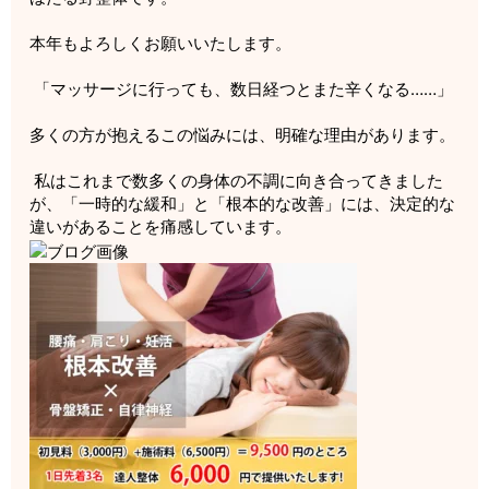
本年もよろしくお願いいたします。
「マッサージに行っても、数日経つとまた辛くなる……」
多くの方が抱えるこの悩みには、明確な理由があります。
私はこれまで数多くの身体の不調に向き合ってきました
が、「一時的な緩和」と「根本的な改善」には、決定的な
違いがあることを痛感しています。