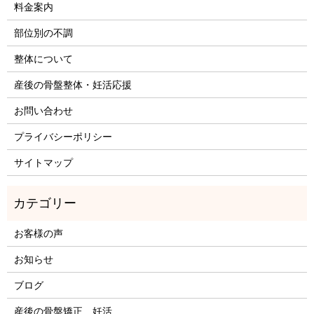
料金案内
部位別の不調
整体について
産後の骨盤整体・妊活応援
お問い合わせ
プライバシーポリシー
サイトマップ
お客様の声
お知らせ
ブログ
産後の骨盤矯正 妊活