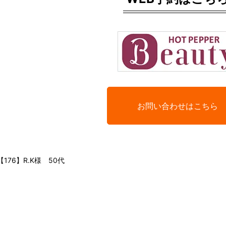
お問い合わせはこちら
【176】R.K様 50代