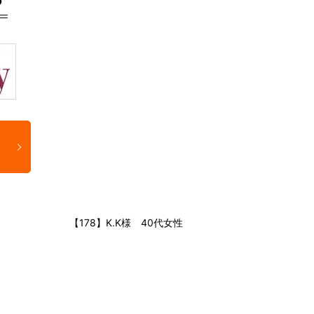
【178】K.K様 40代女性