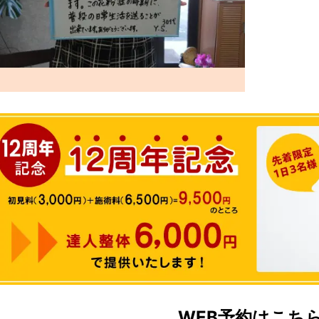
WEB予約はこち