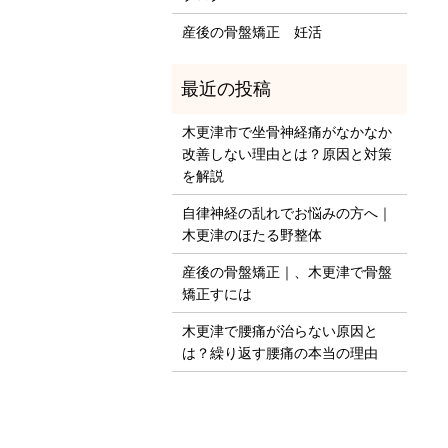
産後の骨盤矯正 妊活
木更津市で坐骨神経痛がなかなか
改善しない理由とは？原因と対策
を解説
自律神経の乱れでお悩みの方へ｜
木更津のほたる野整体
産後の骨盤矯正｜、木更津で骨盤
矯正すには
木更津で腰痛が治らない原因と
は？繰り返す腰痛の本当の理由