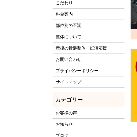
こだわり
料金案内
部位別の不調
整体について
産後の骨盤整体・妊活応援
お問い合わせ
プライバシーポリシー
サイトマップ
お客様の声
お知らせ
ブログ