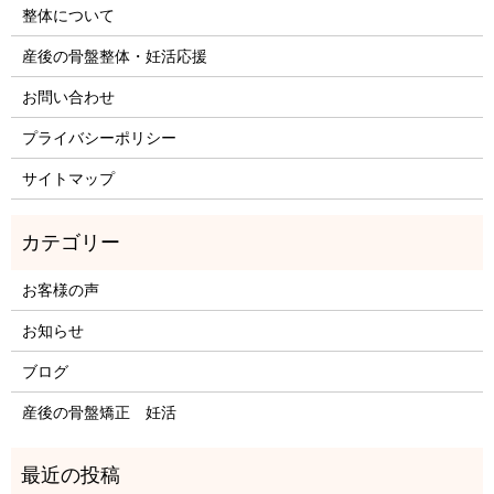
整体について
産後の骨盤整体・妊活応援
お問い合わせ
プライバシーポリシー
サイトマップ
お客様の声
お知らせ
ブログ
産後の骨盤矯正 妊活