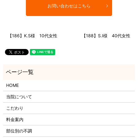
お問い合わせはこちら
【186】K.S様 10代女性
【188】S.I様 40代女性
HOME
当院について
こだわり
料金案内
部位別の不調