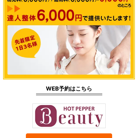
WEB予約はこちら