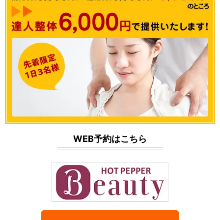
WEB予約はこちら