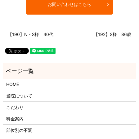
お問い合わせはこちら
【190】N・S様 40代
【192】S様 86歳
HOME
当院について
こだわり
料金案内
部位別の不調