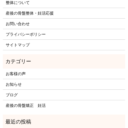
整体について
産後の骨盤整体・妊活応援
お問い合わせ
プライバシーポリシー
サイトマップ
お客様の声
お知らせ
ブログ
産後の骨盤矯正 妊活