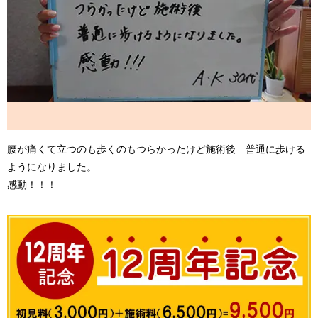
腰が痛くて立つのも歩くのもつらかったけど施術後 普通に歩ける
ようになりました。
感動！！！