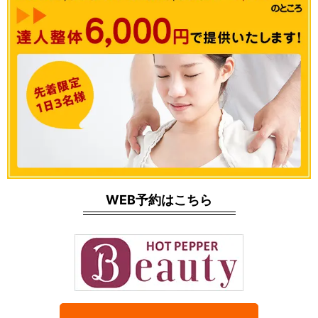
WEB予約はこちら