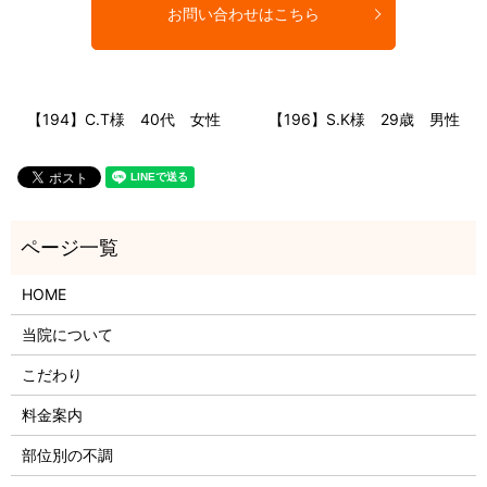
お問い合わせはこちら
【194】C.T様 40代 女性
【196】S.K様 29歳 男性
HOME
当院について
こだわり
料金案内
部位別の不調