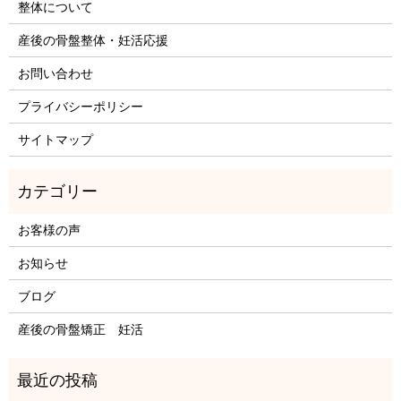
整体について
産後の骨盤整体・妊活応援
お問い合わせ
プライバシーポリシー
サイトマップ
お客様の声
お知らせ
ブログ
産後の骨盤矯正 妊活