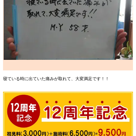
寝ている時に出ていた痛みが取れて、大変満足です！！