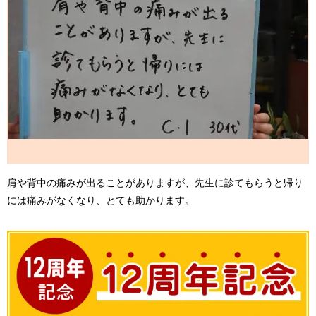
肩や背中の痛みが出ることがありますが、先生に診てもらうと帰り
には痛みがなくなり、とても助かります。