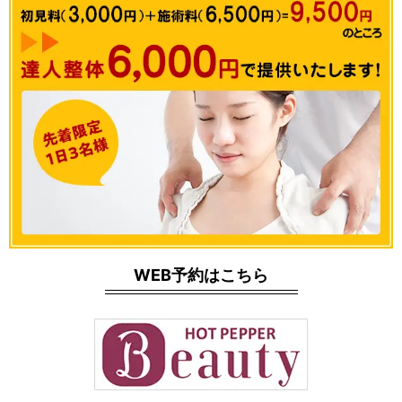
WEB予約はこちら