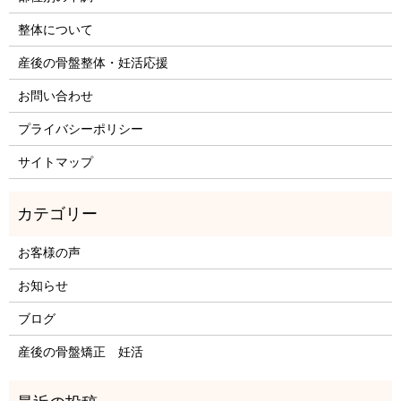
整体について
産後の骨盤整体・妊活応援
お問い合わせ
プライバシーポリシー
サイトマップ
お客様の声
お知らせ
ブログ
産後の骨盤矯正 妊活