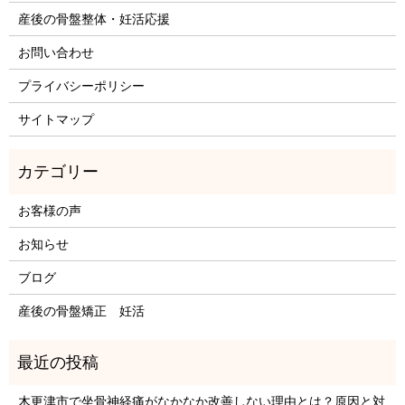
産後の骨盤整体・妊活応援
お問い合わせ
プライバシーポリシー
サイトマップ
お客様の声
お知らせ
ブログ
産後の骨盤矯正 妊活
木更津市で坐骨神経痛がなかなか改善しない理由とは？原因と対