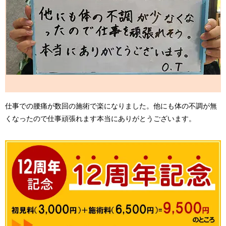
仕事での腰痛が数回の施術で楽になりました。他にも体の不調が無
くなったので仕事頑張れます本当にありがとうございます。