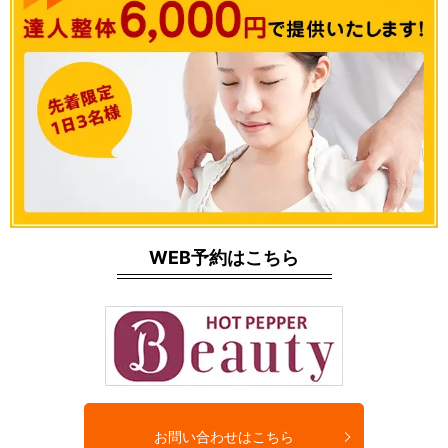
WEB予約はこちら
お問い合わせはこちら