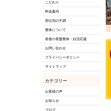
こだわり
料金案内
部位別の不調
整体について
産後の骨盤整体・妊活応援
お問い合わせ
プライバシーポリシー
サイトマップ
お客様の声
お知らせ
ブログ