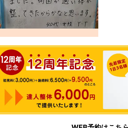
WEB予約はこち