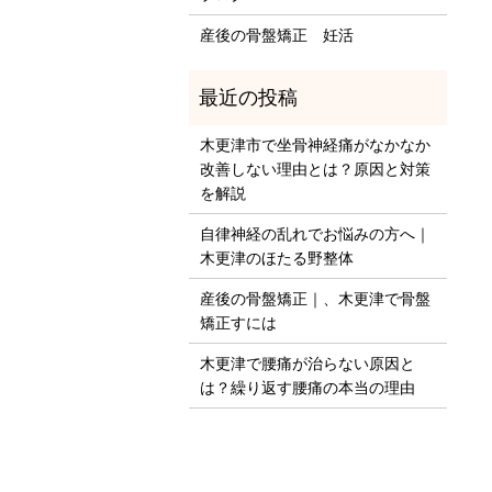
産後の骨盤矯正 妊活
木更津市で坐骨神経痛がなかなか
改善しない理由とは？原因と対策
を解説
自律神経の乱れでお悩みの方へ｜
木更津のほたる野整体
産後の骨盤矯正｜、木更津で骨盤
矯正すには
木更津で腰痛が治らない原因と
は？繰り返す腰痛の本当の理由