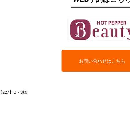
お問い合わせはこちら
【227】C・S様