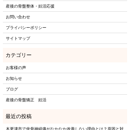
産後の骨盤整体・妊活応援
お問い合わせ
プライバシーポリシー
サイトマップ
お客様の声
お知らせ
ブログ
産後の骨盤矯正 妊活
木更津市で坐骨神経痛がなかなか改善しない理由とは？原因と対