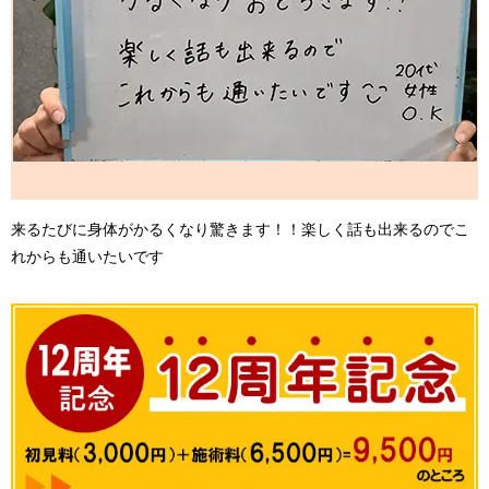
来るたびに身体がかるくなり驚きます！！楽しく話も出来るのでこ
れからも通いたいです