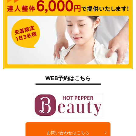
WEB予約はこちら
お問い合わせはこちら