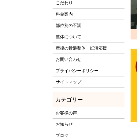
こだわり
料金案内
部位別の不調
整体について
産後の骨盤整体・妊活応援
お問い合わせ
プライバシーポリシー
サイトマップ
お客様の声
お知らせ
ブログ