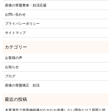
産後の骨盤整体・妊活応援
お問い合わせ
プライバシーポリシー
サイトマップ
お客様の声
お知らせ
ブログ
産後の骨盤矯正 妊活
木更津市で坐骨神経痛がなかなか改善しない理由とは？原因と対