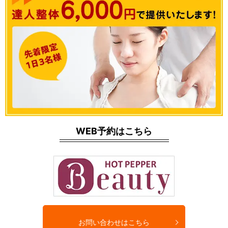
WEB予約はこちら
お問い合わせはこちら