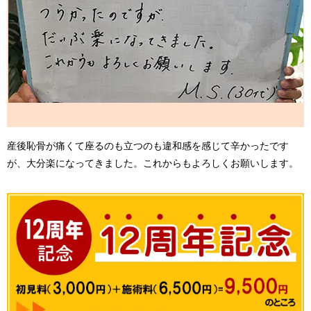
産後恥骨が痛くて座るのも立つのも違和感を感じて辛かったです
が、大分楽になってきました。これからもよろしくお願いします。