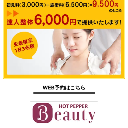
WEB予約はこちら