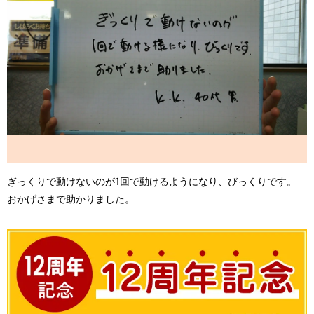
ぎっくりで動けないのが1回で動けるようになり、びっくりです。
おかげさまで助かりました。