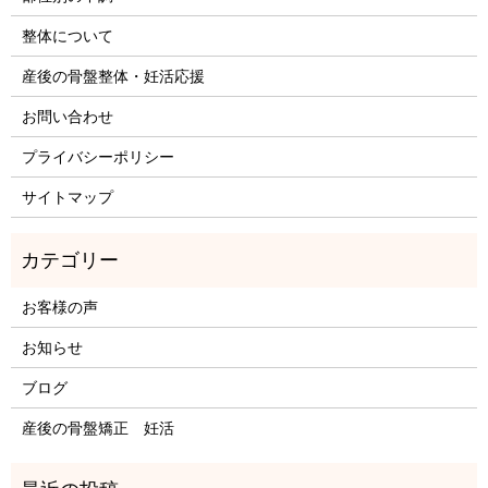
整体について
産後の骨盤整体・妊活応援
お問い合わせ
プライバシーポリシー
サイトマップ
お客様の声
お知らせ
ブログ
産後の骨盤矯正 妊活