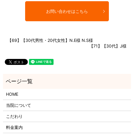
お問い合わせはこちら
【69】【30代男性・20代女性】N.E様 N.S様
【71】【30代】J様
HOME
当院について
こだわり
料金案内