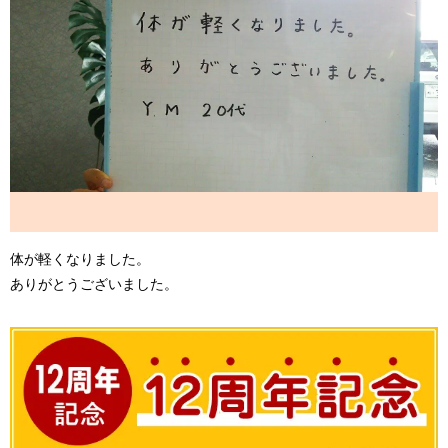
体が軽くなりました。
ありがとうございました。