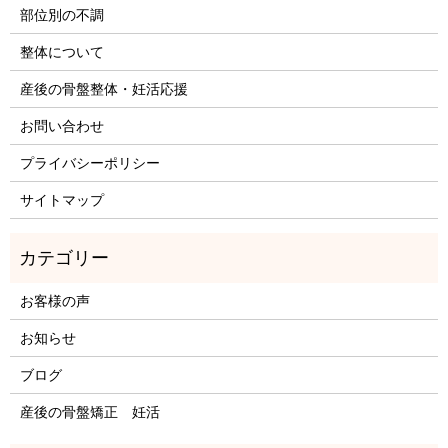
部位別の不調
整体について
産後の骨盤整体・妊活応援
お問い合わせ
プライバシーポリシー
サイトマップ
お客様の声
お知らせ
ブログ
産後の骨盤矯正 妊活