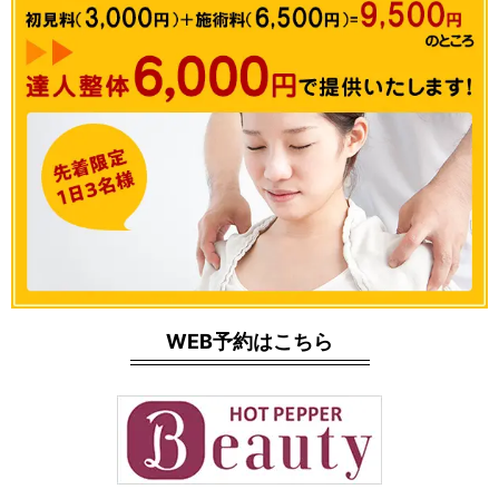
WEB予約はこちら