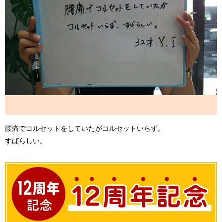
腰痛でコルセットをしていたがコルセットいらず。
すばらしい。