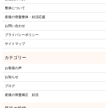
整体について
産後の骨盤整体・妊活応援
お問い合わせ
プライバシーポリシー
サイトマップ
お客様の声
お知らせ
ブログ
産後の骨盤矯正 妊活