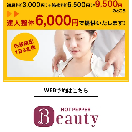
WEB予約はこちら