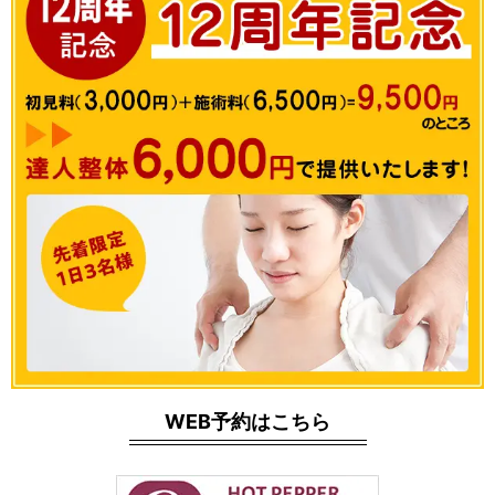
WEB予約はこちら