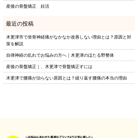
産後の骨盤矯正 妊活
木更津市で坐骨神経痛がなかなか改善しない理由とは？原因と対
策を解説
自律神経の乱れでお悩みの方へ｜木更津のほたる野整体
産後の骨盤矯正｜、木更津で骨盤矯正すには
木更津で腰痛が治らない原因とは？繰り返す腰痛の本当の理由