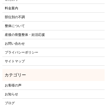
料金案内
部位別の不調
整体について
産後の骨盤整体・妊活応援
お問い合わせ
プライバシーポリシー
サイトマップ
お客様の声
お知らせ
ブログ