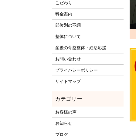
こだわり
料金案内
部位別の不調
整体について
産後の骨盤整体・妊活応援
お問い合わせ
プライバシーポリシー
サイトマップ
お客様の声
お知らせ
ブログ