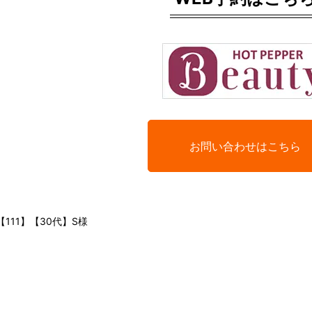
お問い合わせはこちら
【111】【30代】S様