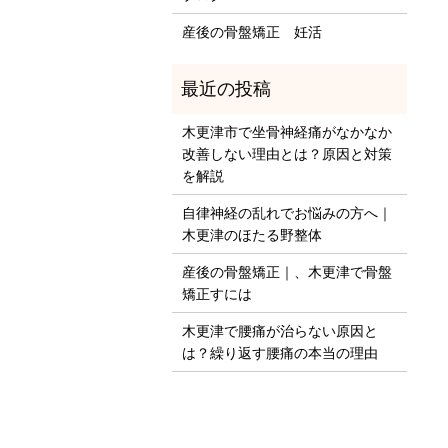
産後の骨盤矯正 妊活
木更津市で坐骨神経痛がなかなか
改善しない理由とは？原因と対策
を解説
自律神経の乱れでお悩みの方へ｜
木更津のほたる野整体
産後の骨盤矯正｜、木更津で骨盤
矯正すには
木更津で腰痛が治らない原因と
は？繰り返す腰痛の本当の理由