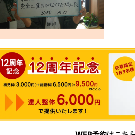
WEB予約はこち