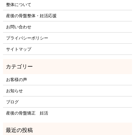
整体について
産後の骨盤整体・妊活応援
お問い合わせ
プライバシーポリシー
サイトマップ
お客様の声
お知らせ
ブログ
産後の骨盤矯正 妊活