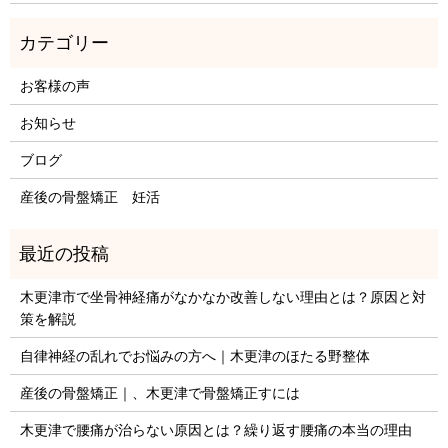
お客様の声
お知らせ
ブログ
産後の骨盤矯正 妊活
木更津市で坐骨神経痛がなかなか改善しない理由とは？原因と対
策を解説
自律神経の乱れでお悩みの方へ｜木更津のほたる野整体
産後の骨盤矯正｜、木更津で骨盤矯正すには
木更津で腰痛が治らない原因とは？繰り返す腰痛の本当の理由