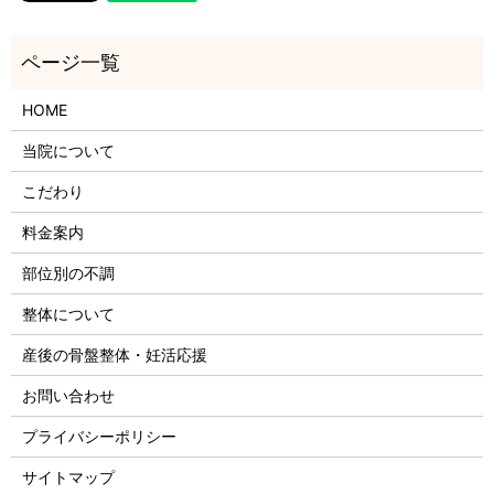
HOME
当院について
こだわり
料金案内
部位別の不調
整体について
産後の骨盤整体・妊活応援
お問い合わせ
プライバシーポリシー
サイトマップ