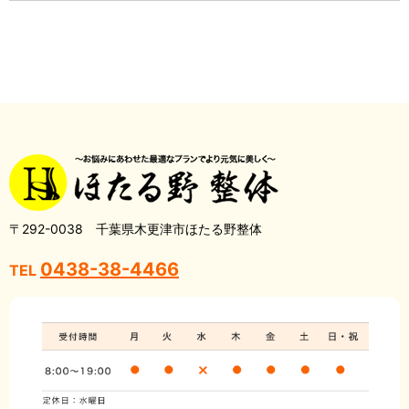
〒292-0038 千葉県木更津市ほたる野整体
0438-38-4466
TEL