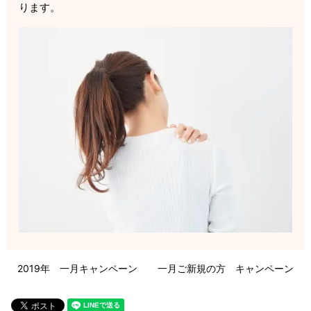
ります。
2019年 一月キャンペーン
一月ご新規の方 キャンペーン