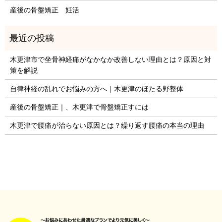
産後の骨盤矯正 妊活
木更津市で坐骨神経痛がなかなか改善しない理由とは？原因と対
策を解説
自律神経の乱れでお悩みの方へ｜木更津のほたる野整体
産後の骨盤矯正｜、木更津で骨盤矯正すには
木更津で腰痛が治らない原因とは？繰り返す腰痛の本当の理由