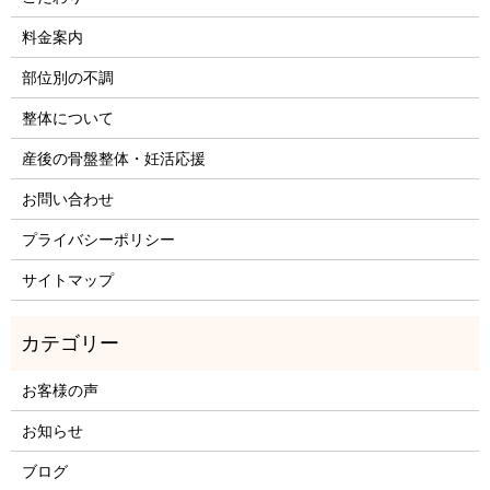
料金案内
部位別の不調
整体について
産後の骨盤整体・妊活応援
お問い合わせ
プライバシーポリシー
サイトマップ
お客様の声
お知らせ
ブログ