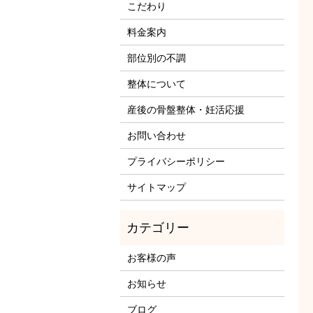
こだわり
料金案内
部位別の不調
整体について
産後の骨盤整体・妊活応援
お問い合わせ
プライバシーポリシー
サイトマップ
お客様の声
お知らせ
ブログ