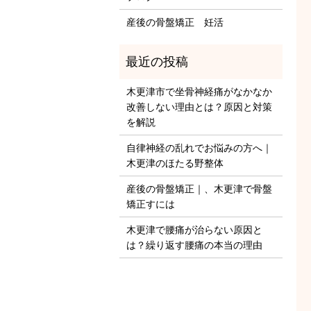
産後の骨盤矯正 妊活
木更津市で坐骨神経痛がなかなか
改善しない理由とは？原因と対策
を解説
自律神経の乱れでお悩みの方へ｜
木更津のほたる野整体
産後の骨盤矯正｜、木更津で骨盤
矯正すには
木更津で腰痛が治らない原因と
は？繰り返す腰痛の本当の理由