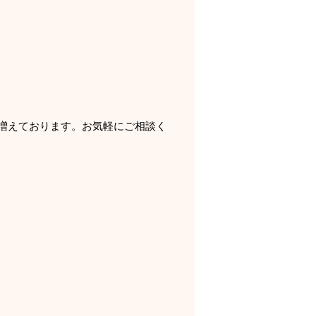
増えております。お気軽にご相談く